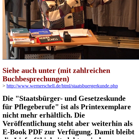
Siehe auch unter (mit zahlreichen
Buchbesprechungen)
>
http://www.wernerschell.de/html/staatsbuergerkunde.php
Die "Staatsbürger- und Gesetzeskunde
für Pflegeberufe" ist als Printexemplare
nicht mehr erhältlich. Die
Veröffentlichung steht aber weiterhin als
E-Book PDF zur Verfügung. Damit bleibt