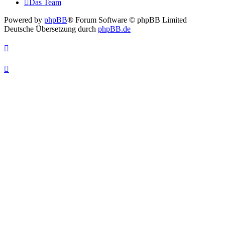
Das Team
Powered by
phpBB
® Forum Software © phpBB Limited
Deutsche Übersetzung durch
phpBB.de