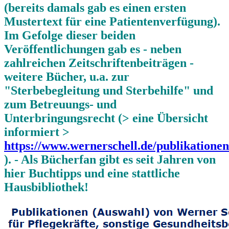
(bereits damals gab es einen ersten
Mustertext für eine Patientenverfügung).
Im Gefolge dieser beiden
Veröffentlichungen gab es - neben
zahlreichen Zeitschriftenbeiträgen -
weitere Bücher, u.a. zur
"Sterbebegleitung und Sterbehilfe" und
zum Betreuungs- und
Unterbringungsrecht (> eine Übersicht
informiert >
https://www.wernerschell.de/publikatione
). - Als Bücherfan gibt es seit Jahren von
hier Buchtipps und eine stattliche
Hausbibliothek!