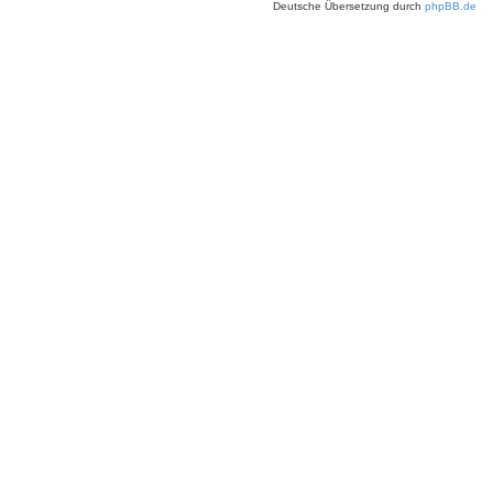
Deutsche Übersetzung durch
phpBB.de