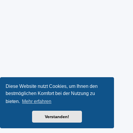
Diese Website nutzt Cookies, um Ihnen den
bestmöglichen Komfort bei der Nutzung zu
bieten.
Mehr erfahren
Verstanden!