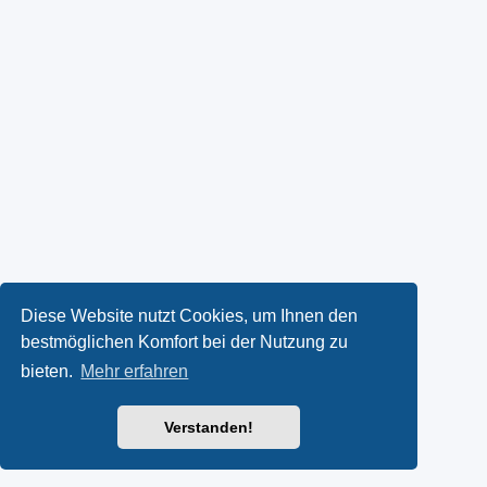
Diese Website nutzt Cookies, um Ihnen den
bestmöglichen Komfort bei der Nutzung zu
bieten.
Mehr erfahren
Verstanden!