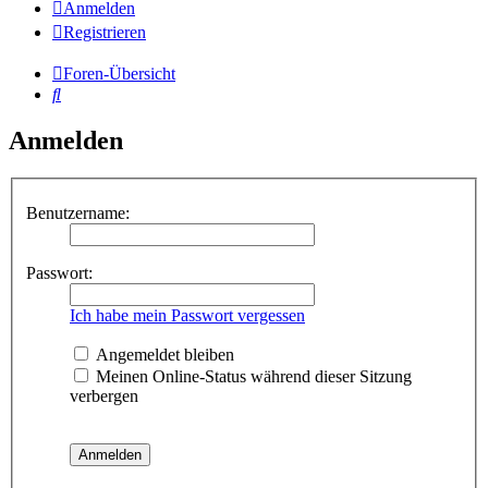
Anmelden
Registrieren
Foren-Übersicht
Suche
Anmelden
Benutzername:
Passwort:
Ich habe mein Passwort vergessen
Angemeldet bleiben
Meinen Online-Status während dieser Sitzung
verbergen