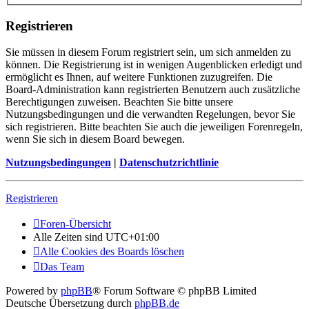
Registrieren
Sie müssen in diesem Forum registriert sein, um sich anmelden zu
können. Die Registrierung ist in wenigen Augenblicken erledigt und
ermöglicht es Ihnen, auf weitere Funktionen zuzugreifen. Die
Board-Administration kann registrierten Benutzern auch zusätzliche
Berechtigungen zuweisen. Beachten Sie bitte unsere
Nutzungsbedingungen und die verwandten Regelungen, bevor Sie
sich registrieren. Bitte beachten Sie auch die jeweiligen Forenregeln,
wenn Sie sich in diesem Board bewegen.
Nutzungsbedingungen
|
Datenschutzrichtlinie
Registrieren
Foren-Übersicht
Alle Zeiten sind
UTC+01:00
Alle Cookies des Boards löschen
Das Team
Powered by
phpBB
® Forum Software © phpBB Limited
Deutsche Übersetzung durch
phpBB.de