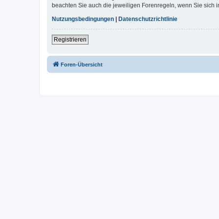
beachten Sie auch die jeweiligen Forenregeln, wenn Sie sich
Nutzungsbedingungen
|
Datenschutzrichtlinie
Registrieren
Foren-Übersicht