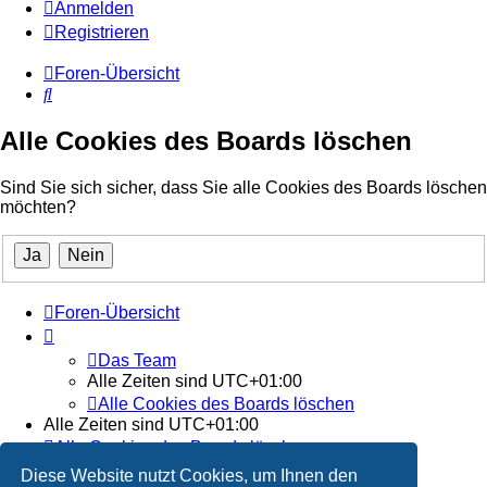
Anmelden
Registrieren
Foren-Übersicht
Suche
Alle Cookies des Boards löschen
Sind Sie sich sicher, dass Sie alle Cookies des Boards löschen
möchten?
Foren-Übersicht
Das Team
Alle Zeiten sind
UTC+01:00
Alle Cookies des Boards löschen
Alle Zeiten sind
UTC+01:00
Alle Cookies des Boards löschen
Das Team
Diese Website nutzt Cookies, um Ihnen den