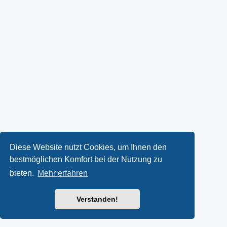
Diese Website nutzt Cookies, um Ihnen den
bestmöglichen Komfort bei der Nutzung zu
bieten.
Mehr erfahren
Verstanden!