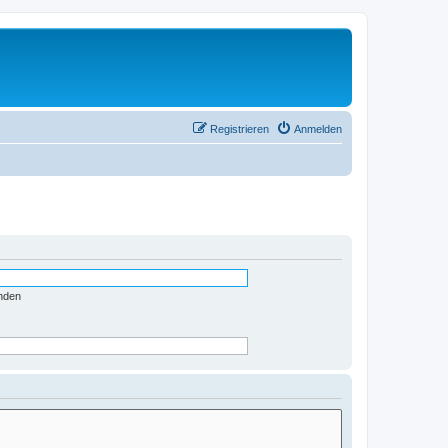
Registrieren
Anmelden
nden