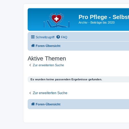
Pro Pflege - Selbs
Archiv - Beiträge bis 2020
Schnellzugriff
FAQ
Foren-Übersicht
Aktive Themen
Zur erweiterten Suche
Es wurden keine passenden Ergebnisse gefunden.
Zur erweiterten Suche
Foren-Übersicht