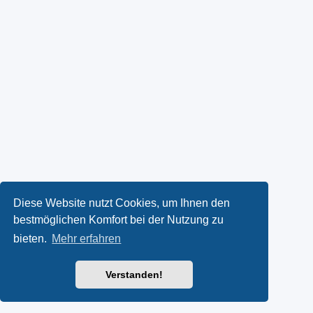
Diese Website nutzt Cookies, um Ihnen den
bestmöglichen Komfort bei der Nutzung zu
bieten.
Mehr erfahren
Verstanden!