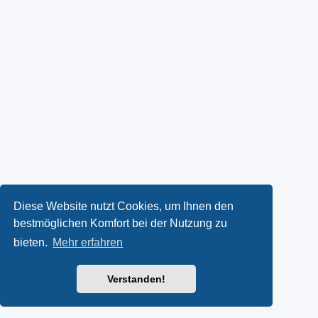
Diese Website nutzt Cookies, um Ihnen den
bestmöglichen Komfort bei der Nutzung zu
bieten.
Mehr erfahren
Verstanden!