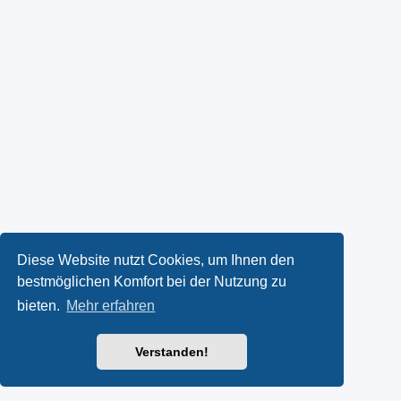
Diese Website nutzt Cookies, um Ihnen den
bestmöglichen Komfort bei der Nutzung zu
bieten.
Mehr erfahren
Verstanden!