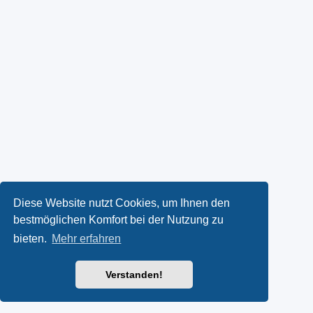
Diese Website nutzt Cookies, um Ihnen den
bestmöglichen Komfort bei der Nutzung zu
bieten.
Mehr erfahren
Verstanden!