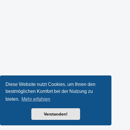
Diese Website nutzt Cookies, um Ihnen den
bestmöglichen Komfort bei der Nutzung zu
bieten.
Mehr erfahren
Verstanden!