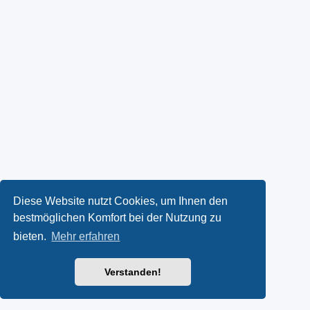
Diese Website nutzt Cookies, um Ihnen den
bestmöglichen Komfort bei der Nutzung zu
bieten.
Mehr erfahren
Verstanden!