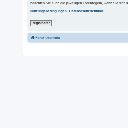
beachten Sie auch die jeweiligen Forenregeln, wenn Sie sich
Nutzungsbedingungen
|
Datenschutzrichtlinie
Registrieren
Foren-Übersicht