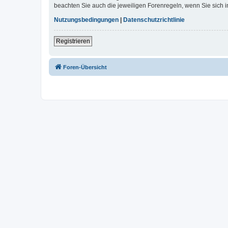
beachten Sie auch die jeweiligen Forenregeln, wenn Sie sich
Nutzungsbedingungen
|
Datenschutzrichtlinie
Registrieren
Foren-Übersicht