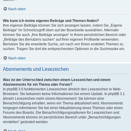
Nach oben
Wie kann ich meine eigenen Beiträge und Themen finden?
Ihre eigenen Beiträge können Sie sich anzeigen lassen, indem Sie „Eigene
Beiträge“ im Schnellzugriff oben auf der Boardseite auswählen. Alternativ
können Sie auch „Ihre Beiträge anzeigen“ in Ihrem persönlichen Bereich oder
„Beiträge des Benutzers suchen“ auf Ihrer eigenen Profilseite verwenden.
Benutzen Sie die erweiterte Suche, um nach von Ihnen erstellen Themen zu
suchen. Tragen Sie dort die entsprechenden Optionen in die Suchmaske ein.
Nach oben
Abonnements und Lesezeichen
Was ist der Unterschied zwischen einem Lesezeichen und einem
Abonnements für ein Thema oder Forum?
In phpBB 3.0 funktionierten Lesezeichen ähnlich den Lesezeichen in Web-
Browsern: Sie bekamen keine Informationen bei einem Update. In phpBB 3.1
ähneln Lesezeichen mehr einem Abonnement: Sie können eine
Benachrichtigung erhalten, wenn ein Thema aktualisiert wird. Abonnements
hingegen informieren Sie bei einer Aktualisierung eines Themas oder eines
Forums des Boards. Die Benachrichtigungsoptionen für Lesezeichen und
Abonnements können im persönlichen Bereich unter „Benachrichtigungen
einstellen“ geändert werden.