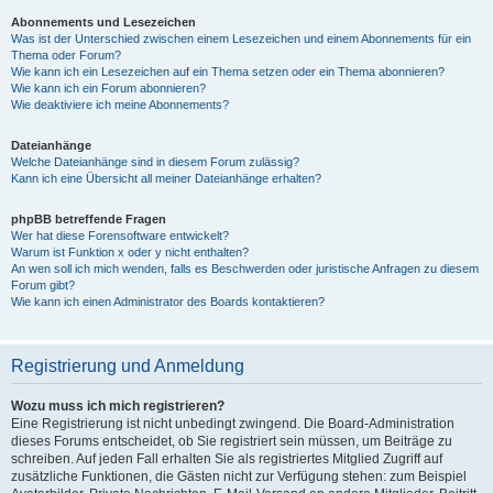
Abonnements und Lesezeichen
Was ist der Unterschied zwischen einem Lesezeichen und einem Abonnements für ein
Thema oder Forum?
Wie kann ich ein Lesezeichen auf ein Thema setzen oder ein Thema abonnieren?
Wie kann ich ein Forum abonnieren?
Wie deaktiviere ich meine Abonnements?
Dateianhänge
Welche Dateianhänge sind in diesem Forum zulässig?
Kann ich eine Übersicht all meiner Dateianhänge erhalten?
phpBB betreffende Fragen
Wer hat diese Forensoftware entwickelt?
Warum ist Funktion x oder y nicht enthalten?
An wen soll ich mich wenden, falls es Beschwerden oder juristische Anfragen zu diesem
Forum gibt?
Wie kann ich einen Administrator des Boards kontaktieren?
Registrierung und Anmeldung
Wozu muss ich mich registrieren?
Eine Registrierung ist nicht unbedingt zwingend. Die Board-Administration
dieses Forums entscheidet, ob Sie registriert sein müssen, um Beiträge zu
schreiben. Auf jeden Fall erhalten Sie als registriertes Mitglied Zugriff auf
zusätzliche Funktionen, die Gästen nicht zur Verfügung stehen: zum Beispiel