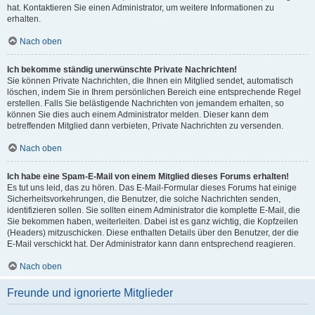
hat. Kontaktieren Sie einen Administrator, um weitere Informationen zu
erhalten.
Nach oben
Ich bekomme ständig unerwünschte Private Nachrichten!
Sie können Private Nachrichten, die Ihnen ein Mitglied sendet, automatisch
löschen, indem Sie in Ihrem persönlichen Bereich eine entsprechende Regel
erstellen. Falls Sie belästigende Nachrichten von jemandem erhalten, so
können Sie dies auch einem Administrator melden. Dieser kann dem
betreffenden Mitglied dann verbieten, Private Nachrichten zu versenden.
Nach oben
Ich habe eine Spam-E-Mail von einem Mitglied dieses Forums erhalten!
Es tut uns leid, das zu hören. Das E-Mail-Formular dieses Forums hat einige
Sicherheitsvorkehrungen, die Benutzer, die solche Nachrichten senden,
identifizieren sollen. Sie sollten einem Administrator die komplette E-Mail, die
Sie bekommen haben, weiterleiten. Dabei ist es ganz wichtig, die Kopfzeilen
(Headers) mitzuschicken. Diese enthalten Details über den Benutzer, der die
E-Mail verschickt hat. Der Administrator kann dann entsprechend reagieren.
Nach oben
Freunde und ignorierte Mitglieder