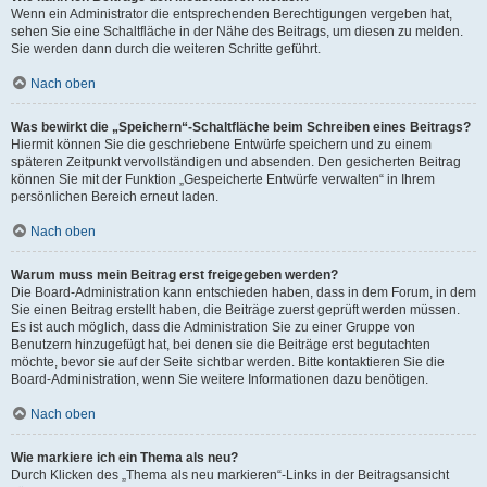
Wenn ein Administrator die entsprechenden Berechtigungen vergeben hat,
sehen Sie eine Schaltfläche in der Nähe des Beitrags, um diesen zu melden.
Sie werden dann durch die weiteren Schritte geführt.
Nach oben
Was bewirkt die „Speichern“-Schaltfläche beim Schreiben eines Beitrags?
Hiermit können Sie die geschriebene Entwürfe speichern und zu einem
späteren Zeitpunkt vervollständigen und absenden. Den gesicherten Beitrag
können Sie mit der Funktion „Gespeicherte Entwürfe verwalten“ in Ihrem
persönlichen Bereich erneut laden.
Nach oben
Warum muss mein Beitrag erst freigegeben werden?
Die Board-Administration kann entschieden haben, dass in dem Forum, in dem
Sie einen Beitrag erstellt haben, die Beiträge zuerst geprüft werden müssen.
Es ist auch möglich, dass die Administration Sie zu einer Gruppe von
Benutzern hinzugefügt hat, bei denen sie die Beiträge erst begutachten
möchte, bevor sie auf der Seite sichtbar werden. Bitte kontaktieren Sie die
Board-Administration, wenn Sie weitere Informationen dazu benötigen.
Nach oben
Wie markiere ich ein Thema als neu?
Durch Klicken des „Thema als neu markieren“-Links in der Beitragsansicht