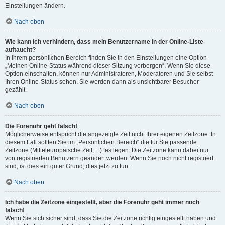
Einstellungen ändern.
Nach oben
Wie kann ich verhindern, dass mein Benutzername in der Online-Liste
auftaucht?
In Ihrem persönlichen Bereich finden Sie in den Einstellungen eine Option
„Meinen Online-Status während dieser Sitzung verbergen“. Wenn Sie diese
Option einschalten, können nur Administratoren, Moderatoren und Sie selbst
Ihren Online-Status sehen. Sie werden dann als unsichtbarer Besucher
gezählt.
Nach oben
Die Forenuhr geht falsch!
Möglicherweise entspricht die angezeigte Zeit nicht Ihrer eigenen Zeitzone. In
diesem Fall sollten Sie im „Persönlichen Bereich“ die für Sie passende
Zeitzone (Mitteleuropäische Zeit, ...) festlegen. Die Zeitzone kann dabei nur
von registrierten Benutzern geändert werden. Wenn Sie noch nicht registriert
sind, ist dies ein guter Grund, dies jetzt zu tun.
Nach oben
Ich habe die Zeitzone eingestellt, aber die Forenuhr geht immer noch
falsch!
Wenn Sie sich sicher sind, dass Sie die Zeitzone richtig eingestellt haben und