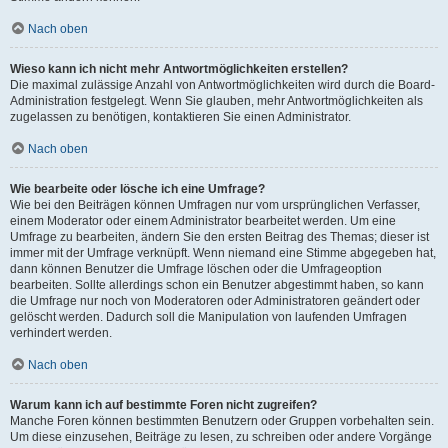
Nach oben
Wieso kann ich nicht mehr Antwortmöglichkeiten erstellen?
Die maximal zulässige Anzahl von Antwortmöglichkeiten wird durch die Board-
Administration festgelegt. Wenn Sie glauben, mehr Antwortmöglichkeiten als
zugelassen zu benötigen, kontaktieren Sie einen Administrator.
Nach oben
Wie bearbeite oder lösche ich eine Umfrage?
Wie bei den Beiträgen können Umfragen nur vom ursprünglichen Verfasser,
einem Moderator oder einem Administrator bearbeitet werden. Um eine
Umfrage zu bearbeiten, ändern Sie den ersten Beitrag des Themas; dieser ist
immer mit der Umfrage verknüpft. Wenn niemand eine Stimme abgegeben hat,
dann können Benutzer die Umfrage löschen oder die Umfrageoption
bearbeiten. Sollte allerdings schon ein Benutzer abgestimmt haben, so kann
die Umfrage nur noch von Moderatoren oder Administratoren geändert oder
gelöscht werden. Dadurch soll die Manipulation von laufenden Umfragen
verhindert werden.
Nach oben
Warum kann ich auf bestimmte Foren nicht zugreifen?
Manche Foren können bestimmten Benutzern oder Gruppen vorbehalten sein.
Um diese einzusehen, Beiträge zu lesen, zu schreiben oder andere Vorgänge