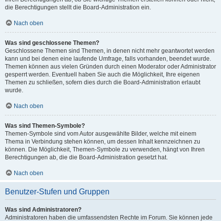
die Berechtigungen stellt die Board-Administration ein.
Nach oben
Was sind geschlossene Themen?
Geschlossene Themen sind Themen, in denen nicht mehr geantwortet werden
kann und bei denen eine laufende Umfrage, falls vorhanden, beendet wurde.
Themen können aus vielen Gründen durch einen Moderator oder Administrator
gesperrt werden. Eventuell haben Sie auch die Möglichkeit, Ihre eigenen
Themen zu schließen, sofern dies durch die Board-Administration erlaubt
wurde.
Nach oben
Was sind Themen-Symbole?
Themen-Symbole sind vom Autor ausgewählte Bilder, welche mit einem
Thema in Verbindung stehen können, um dessen Inhalt kennzeichnen zu
können. Die Möglichkeit, Themen-Symbole zu verwenden, hängt von Ihren
Berechtigungen ab, die die Board-Administration gesetzt hat.
Nach oben
Benutzer-Stufen und Gruppen
Was sind Administratoren?
Administratoren haben die umfassendsten Rechte im Forum. Sie können jede