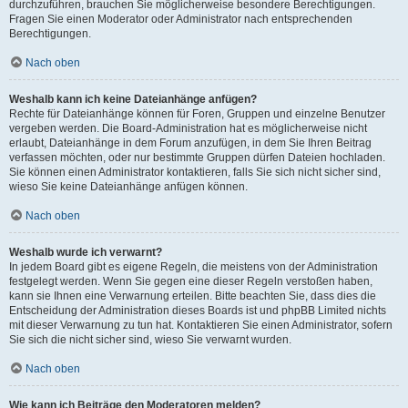
durchzuführen, brauchen Sie möglicherweise besondere Berechtigungen.
Fragen Sie einen Moderator oder Administrator nach entsprechenden
Berechtigungen.
Nach oben
Weshalb kann ich keine Dateianhänge anfügen?
Rechte für Dateianhänge können für Foren, Gruppen und einzelne Benutzer
vergeben werden. Die Board-Administration hat es möglicherweise nicht
erlaubt, Dateianhänge in dem Forum anzufügen, in dem Sie Ihren Beitrag
verfassen möchten, oder nur bestimmte Gruppen dürfen Dateien hochladen.
Sie können einen Administrator kontaktieren, falls Sie sich nicht sicher sind,
wieso Sie keine Dateianhänge anfügen können.
Nach oben
Weshalb wurde ich verwarnt?
In jedem Board gibt es eigene Regeln, die meistens von der Administration
festgelegt werden. Wenn Sie gegen eine dieser Regeln verstoßen haben,
kann sie Ihnen eine Verwarnung erteilen. Bitte beachten Sie, dass dies die
Entscheidung der Administration dieses Boards ist und phpBB Limited nichts
mit dieser Verwarnung zu tun hat. Kontaktieren Sie einen Administrator, sofern
Sie sich die nicht sicher sind, wieso Sie verwarnt wurden.
Nach oben
Wie kann ich Beiträge den Moderatoren melden?