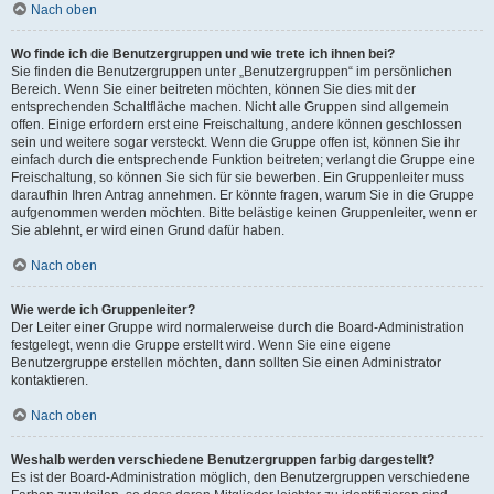
Nach oben
Wo finde ich die Benutzergruppen und wie trete ich ihnen bei?
Sie finden die Benutzergruppen unter „Benutzergruppen“ im persönlichen
Bereich. Wenn Sie einer beitreten möchten, können Sie dies mit der
entsprechenden Schaltfläche machen. Nicht alle Gruppen sind allgemein
offen. Einige erfordern erst eine Freischaltung, andere können geschlossen
sein und weitere sogar versteckt. Wenn die Gruppe offen ist, können Sie ihr
einfach durch die entsprechende Funktion beitreten; verlangt die Gruppe eine
Freischaltung, so können Sie sich für sie bewerben. Ein Gruppenleiter muss
daraufhin Ihren Antrag annehmen. Er könnte fragen, warum Sie in die Gruppe
aufgenommen werden möchten. Bitte belästige keinen Gruppenleiter, wenn er
Sie ablehnt, er wird einen Grund dafür haben.
Nach oben
Wie werde ich Gruppenleiter?
Der Leiter einer Gruppe wird normalerweise durch die Board-Administration
festgelegt, wenn die Gruppe erstellt wird. Wenn Sie eine eigene
Benutzergruppe erstellen möchten, dann sollten Sie einen Administrator
kontaktieren.
Nach oben
Weshalb werden verschiedene Benutzergruppen farbig dargestellt?
Es ist der Board-Administration möglich, den Benutzergruppen verschiedene