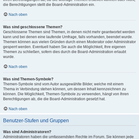
die Berechtigungen stellt die Board-Administration ein.
Nach oben
Was sind geschlossene Themen?
Geschlossene Themen sind Themen, in denen nicht mehr geantwortet werden
kann und bei denen eine laufende Umfrage, falls vorhanden, beendet wurde.
Themen können aus vielen Gründen durch einen Moderator oder Administrator
gesperrt werden. Eventuell haben Sie auch die Möglichkeit, Ihre eigenen
Themen zu schließen, sofern dies durch die Board-Administration erlaubt
wurde.
Nach oben
Was sind Themen-Symbole?
Themen-Symbole sind vom Autor ausgewählte Bilder, welche mit einem
Thema in Verbindung stehen können, um dessen Inhalt kennzeichnen zu
können. Die Möglichkeit, Themen-Symbole zu verwenden, hängt von Ihren
Berechtigungen ab, die die Board-Administration gesetzt hat.
Nach oben
Benutzer-Stufen und Gruppen
Was sind Administratoren?
Administratoren haben die umfassendsten Rechte im Forum. Sie können jede