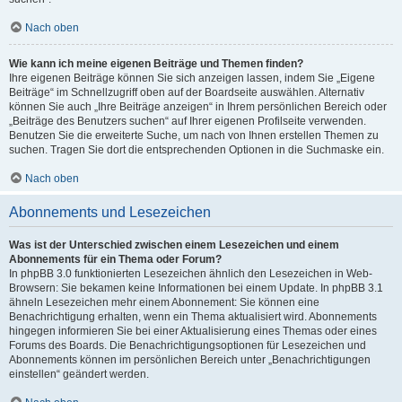
Nach oben
Wie kann ich meine eigenen Beiträge und Themen finden?
Ihre eigenen Beiträge können Sie sich anzeigen lassen, indem Sie „Eigene
Beiträge“ im Schnellzugriff oben auf der Boardseite auswählen. Alternativ
können Sie auch „Ihre Beiträge anzeigen“ in Ihrem persönlichen Bereich oder
„Beiträge des Benutzers suchen“ auf Ihrer eigenen Profilseite verwenden.
Benutzen Sie die erweiterte Suche, um nach von Ihnen erstellen Themen zu
suchen. Tragen Sie dort die entsprechenden Optionen in die Suchmaske ein.
Nach oben
Abonnements und Lesezeichen
Was ist der Unterschied zwischen einem Lesezeichen und einem
Abonnements für ein Thema oder Forum?
In phpBB 3.0 funktionierten Lesezeichen ähnlich den Lesezeichen in Web-
Browsern: Sie bekamen keine Informationen bei einem Update. In phpBB 3.1
ähneln Lesezeichen mehr einem Abonnement: Sie können eine
Benachrichtigung erhalten, wenn ein Thema aktualisiert wird. Abonnements
hingegen informieren Sie bei einer Aktualisierung eines Themas oder eines
Forums des Boards. Die Benachrichtigungsoptionen für Lesezeichen und
Abonnements können im persönlichen Bereich unter „Benachrichtigungen
einstellen“ geändert werden.