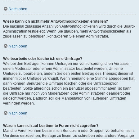
Nach oben
Wieso kann ich nicht mehr Antwortmöglichkeiten erstellen?
Die maximal zulässige Anzahl von Antwortmöglichkeiten wird durch die Board-
Administration festgelegt. Wenn Sie glauben, mehr Antwortmöglichkeiten als
zugelassen zu benötigen, kontaktieren Sie einen Administrator.
Nach oben
Wie bearbeite oder lösche ich eine Umfrage?
Wie bei den Beiträgen können Umfragen nur vom ursprünglichen Verfasser,
einem Moderator oder einem Administrator bearbeitet werden. Um eine
Umfrage zu bearbeiten, ändern Sie den ersten Beitrag des Themas; dieser ist
immer mit der Umfrage verknüpft. Wenn niemand eine Stimme abgegeben hat,
dann können Benutzer die Umfrage löschen oder die Umfrageoption
bearbeiten. Sollte allerdings schon ein Benutzer abgestimmt haben, so kann
die Umfrage nur noch von Moderatoren oder Administratoren geändert oder
gelöscht werden. Dadurch soll die Manipulation von laufenden Umfragen
verhindert werden.
Nach oben
Warum kann ich auf bestimmte Foren nicht zugreifen?
Manche Foren können bestimmten Benutzern oder Gruppen vorbehalten sein.
Um diese einzusehen, Beiträge zu lesen, zu schreiben oder andere Vorgänge