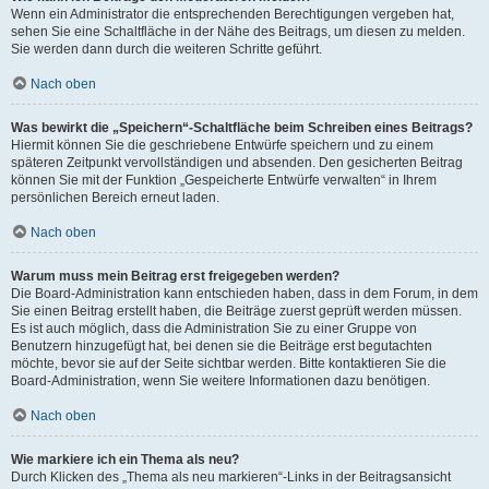
Wenn ein Administrator die entsprechenden Berechtigungen vergeben hat,
sehen Sie eine Schaltfläche in der Nähe des Beitrags, um diesen zu melden.
Sie werden dann durch die weiteren Schritte geführt.
Nach oben
Was bewirkt die „Speichern“-Schaltfläche beim Schreiben eines Beitrags?
Hiermit können Sie die geschriebene Entwürfe speichern und zu einem
späteren Zeitpunkt vervollständigen und absenden. Den gesicherten Beitrag
können Sie mit der Funktion „Gespeicherte Entwürfe verwalten“ in Ihrem
persönlichen Bereich erneut laden.
Nach oben
Warum muss mein Beitrag erst freigegeben werden?
Die Board-Administration kann entschieden haben, dass in dem Forum, in dem
Sie einen Beitrag erstellt haben, die Beiträge zuerst geprüft werden müssen.
Es ist auch möglich, dass die Administration Sie zu einer Gruppe von
Benutzern hinzugefügt hat, bei denen sie die Beiträge erst begutachten
möchte, bevor sie auf der Seite sichtbar werden. Bitte kontaktieren Sie die
Board-Administration, wenn Sie weitere Informationen dazu benötigen.
Nach oben
Wie markiere ich ein Thema als neu?
Durch Klicken des „Thema als neu markieren“-Links in der Beitragsansicht