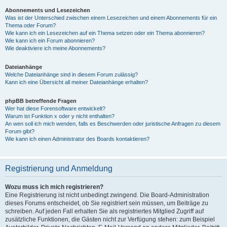
Abonnements und Lesezeichen
Was ist der Unterschied zwischen einem Lesezeichen und einem Abonnements für ein
Thema oder Forum?
Wie kann ich ein Lesezeichen auf ein Thema setzen oder ein Thema abonnieren?
Wie kann ich ein Forum abonnieren?
Wie deaktiviere ich meine Abonnements?
Dateianhänge
Welche Dateianhänge sind in diesem Forum zulässig?
Kann ich eine Übersicht all meiner Dateianhänge erhalten?
phpBB betreffende Fragen
Wer hat diese Forensoftware entwickelt?
Warum ist Funktion x oder y nicht enthalten?
An wen soll ich mich wenden, falls es Beschwerden oder juristische Anfragen zu diesem
Forum gibt?
Wie kann ich einen Administrator des Boards kontaktieren?
Registrierung und Anmeldung
Wozu muss ich mich registrieren?
Eine Registrierung ist nicht unbedingt zwingend. Die Board-Administration
dieses Forums entscheidet, ob Sie registriert sein müssen, um Beiträge zu
schreiben. Auf jeden Fall erhalten Sie als registriertes Mitglied Zugriff auf
zusätzliche Funktionen, die Gästen nicht zur Verfügung stehen: zum Beispiel