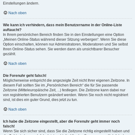
Einstellungen ändern.
Nach oben
Wie kann ich verhindern, dass mein Benutzername in der Online-Liste
auftaucht?
In Ihrem persönlichen Bereich finden Sie in den Einstellungen eine Option
„Meinen Online-Status während dieser Sitzung verbergen“. Wenn Sie diese
Option einschalten, können nur Administratoren, Moderatoren und Sie selbst
Ihren Online-Status sehen. Sie werden dann als unsichtbarer Besucher
gezählt.
Nach oben
Die Forenuhr geht falsch!
Möglicherweise entspricht die angezeigte Zeit nicht Ihrer eigenen Zeitzone. In
diesem Fall sollten Sie im „Persönlichen Bereich“ die für Sie passende
Zeitzone (Mitteleuropäische Zeit, ...) festlegen. Die Zeitzone kann dabei nur
von registrierten Benutzern geändert werden. Wenn Sie noch nicht registriert
sind, ist dies ein guter Grund, dies jetzt zu tun.
Nach oben
Ich habe die Zeitzone eingestellt, aber die Forenuhr geht immer noch
falsch!
Wenn Sie sich sicher sind, dass Sie die Zeitzone richtig eingestellt haben und