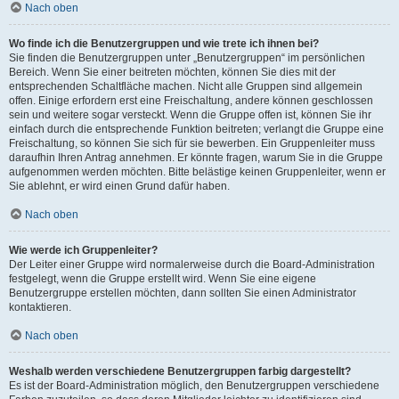
Nach oben
Wo finde ich die Benutzergruppen und wie trete ich ihnen bei?
Sie finden die Benutzergruppen unter „Benutzergruppen“ im persönlichen
Bereich. Wenn Sie einer beitreten möchten, können Sie dies mit der
entsprechenden Schaltfläche machen. Nicht alle Gruppen sind allgemein
offen. Einige erfordern erst eine Freischaltung, andere können geschlossen
sein und weitere sogar versteckt. Wenn die Gruppe offen ist, können Sie ihr
einfach durch die entsprechende Funktion beitreten; verlangt die Gruppe eine
Freischaltung, so können Sie sich für sie bewerben. Ein Gruppenleiter muss
daraufhin Ihren Antrag annehmen. Er könnte fragen, warum Sie in die Gruppe
aufgenommen werden möchten. Bitte belästige keinen Gruppenleiter, wenn er
Sie ablehnt, er wird einen Grund dafür haben.
Nach oben
Wie werde ich Gruppenleiter?
Der Leiter einer Gruppe wird normalerweise durch die Board-Administration
festgelegt, wenn die Gruppe erstellt wird. Wenn Sie eine eigene
Benutzergruppe erstellen möchten, dann sollten Sie einen Administrator
kontaktieren.
Nach oben
Weshalb werden verschiedene Benutzergruppen farbig dargestellt?
Es ist der Board-Administration möglich, den Benutzergruppen verschiedene