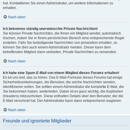
hat. Kontaktieren Sie einen Administrator, um weitere Informationen zu
erhalten.
Nach oben
Ich bekomme ständig unerwünschte Private Nachrichten!
Sie können Private Nachrichten, die Ihnen ein Mitglied sendet, automatisch
löschen, indem Sie in Ihrem persönlichen Bereich eine entsprechende Regel
erstellen. Falls Sie belästigende Nachrichten von jemandem erhalten, so
können Sie dies auch einem Administrator melden. Dieser kann dem
betreffenden Mitglied dann verbieten, Private Nachrichten zu versenden.
Nach oben
Ich habe eine Spam-E-Mail von einem Mitglied dieses Forums erhalten!
Es tut uns leid, das zu hören. Das E-Mail-Formular dieses Forums hat einige
Sicherheitsvorkehrungen, die Benutzer, die solche Nachrichten senden,
identifizieren sollen. Sie sollten einem Administrator die komplette E-Mail, die
Sie bekommen haben, weiterleiten. Dabei ist es ganz wichtig, die Kopfzeilen
(Headers) mitzuschicken. Diese enthalten Details über den Benutzer, der die
E-Mail verschickt hat. Der Administrator kann dann entsprechend reagieren.
Nach oben
Freunde und ignorierte Mitglieder