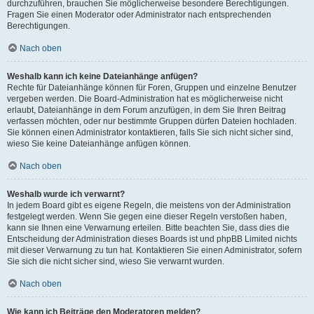
durchzuführen, brauchen Sie möglicherweise besondere Berechtigungen.
Fragen Sie einen Moderator oder Administrator nach entsprechenden
Berechtigungen.
Nach oben
Weshalb kann ich keine Dateianhänge anfügen?
Rechte für Dateianhänge können für Foren, Gruppen und einzelne Benutzer
vergeben werden. Die Board-Administration hat es möglicherweise nicht
erlaubt, Dateianhänge in dem Forum anzufügen, in dem Sie Ihren Beitrag
verfassen möchten, oder nur bestimmte Gruppen dürfen Dateien hochladen.
Sie können einen Administrator kontaktieren, falls Sie sich nicht sicher sind,
wieso Sie keine Dateianhänge anfügen können.
Nach oben
Weshalb wurde ich verwarnt?
In jedem Board gibt es eigene Regeln, die meistens von der Administration
festgelegt werden. Wenn Sie gegen eine dieser Regeln verstoßen haben,
kann sie Ihnen eine Verwarnung erteilen. Bitte beachten Sie, dass dies die
Entscheidung der Administration dieses Boards ist und phpBB Limited nichts
mit dieser Verwarnung zu tun hat. Kontaktieren Sie einen Administrator, sofern
Sie sich die nicht sicher sind, wieso Sie verwarnt wurden.
Nach oben
Wie kann ich Beiträge den Moderatoren melden?