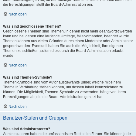
die Berechtigungen stellt die Board-Administration ein.
Nach oben
Was sind geschlossene Themen?
Geschlossene Themen sind Themen, in denen nicht mehr geantwortet werden
kann und bei denen eine laufende Umfrage, falls vorhanden, beendet wurde.
Themen können aus vielen Gründen durch einen Moderator oder Administrator
gesperrt werden. Eventuell haben Sie auch die Möglichkeit, Ihre eigenen
Themen zu schließen, sofern dies durch die Board-Administration erlaubt
wurde.
Nach oben
Was sind Themen-Symbole?
Themen-Symbole sind vom Autor ausgewählte Bilder, welche mit einem
Thema in Verbindung stehen können, um dessen Inhalt kennzeichnen zu
können. Die Möglichkeit, Themen-Symbole zu verwenden, hängt von Ihren
Berechtigungen ab, die die Board-Administration gesetzt hat.
Nach oben
Benutzer-Stufen und Gruppen
Was sind Administratoren?
Administratoren haben die umfassendsten Rechte im Forum. Sie können jede