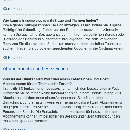
Nach oben
Wie kann ich meine eigenen Beiträge und Themen finden?
Ihre eigenen Beiträge können Sie sich anzeigen lassen, indem Sie „Eigene
Beiträge“ im Schnellzugriff oben auf der Boardseite auswählen. Alternativ
können Sie auch „Ihre Beiträge anzeigen“ in Ihrem persönlichen Bereich oder
„Beiträge des Benutzers suchen“ auf Ihrer eigenen Profilseite verwenden.
Benutzen Sie die erweiterte Suche, um nach von Ihnen erstellen Themen zu
suchen. Tragen Sie dort die entsprechenden Optionen in die Suchmaske ein.
Nach oben
Abonnements und Lesezeichen
Was ist der Unterschied zwischen einem Lesezeichen und einem
Abonnements für ein Thema oder Forum?
In phpBB 3.0 funktionierten Lesezeichen ähnlich den Lesezeichen in Web-
Browsern: Sie bekamen keine Informationen bei einem Update. In phpBB 3.1
ähneln Lesezeichen mehr einem Abonnement: Sie können eine
Benachrichtigung erhalten, wenn ein Thema aktualisiert wird. Abonnements
hingegen informieren Sie bei einer Aktualisierung eines Themas oder eines
Forums des Boards. Die Benachrichtigungsoptionen für Lesezeichen und
Abonnements können im persönlichen Bereich unter „Benachrichtigungen
einstellen“ geändert werden.