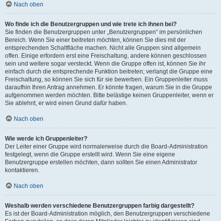
Nach oben
Wo finde ich die Benutzergruppen und wie trete ich ihnen bei?
Sie finden die Benutzergruppen unter „Benutzergruppen“ im persönlichen
Bereich. Wenn Sie einer beitreten möchten, können Sie dies mit der
entsprechenden Schaltfläche machen. Nicht alle Gruppen sind allgemein
offen. Einige erfordern erst eine Freischaltung, andere können geschlossen
sein und weitere sogar versteckt. Wenn die Gruppe offen ist, können Sie ihr
einfach durch die entsprechende Funktion beitreten; verlangt die Gruppe eine
Freischaltung, so können Sie sich für sie bewerben. Ein Gruppenleiter muss
daraufhin Ihren Antrag annehmen. Er könnte fragen, warum Sie in die Gruppe
aufgenommen werden möchten. Bitte belästige keinen Gruppenleiter, wenn er
Sie ablehnt, er wird einen Grund dafür haben.
Nach oben
Wie werde ich Gruppenleiter?
Der Leiter einer Gruppe wird normalerweise durch die Board-Administration
festgelegt, wenn die Gruppe erstellt wird. Wenn Sie eine eigene
Benutzergruppe erstellen möchten, dann sollten Sie einen Administrator
kontaktieren.
Nach oben
Weshalb werden verschiedene Benutzergruppen farbig dargestellt?
Es ist der Board-Administration möglich, den Benutzergruppen verschiedene