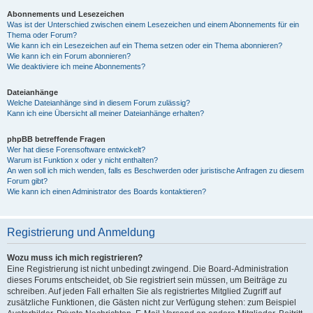
Abonnements und Lesezeichen
Was ist der Unterschied zwischen einem Lesezeichen und einem Abonnements für ein
Thema oder Forum?
Wie kann ich ein Lesezeichen auf ein Thema setzen oder ein Thema abonnieren?
Wie kann ich ein Forum abonnieren?
Wie deaktiviere ich meine Abonnements?
Dateianhänge
Welche Dateianhänge sind in diesem Forum zulässig?
Kann ich eine Übersicht all meiner Dateianhänge erhalten?
phpBB betreffende Fragen
Wer hat diese Forensoftware entwickelt?
Warum ist Funktion x oder y nicht enthalten?
An wen soll ich mich wenden, falls es Beschwerden oder juristische Anfragen zu diesem
Forum gibt?
Wie kann ich einen Administrator des Boards kontaktieren?
Registrierung und Anmeldung
Wozu muss ich mich registrieren?
Eine Registrierung ist nicht unbedingt zwingend. Die Board-Administration
dieses Forums entscheidet, ob Sie registriert sein müssen, um Beiträge zu
schreiben. Auf jeden Fall erhalten Sie als registriertes Mitglied Zugriff auf
zusätzliche Funktionen, die Gästen nicht zur Verfügung stehen: zum Beispiel