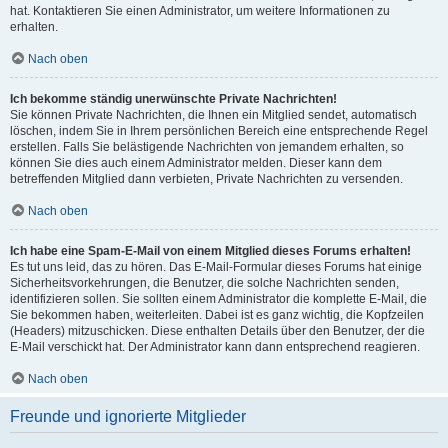
hat. Kontaktieren Sie einen Administrator, um weitere Informationen zu
erhalten.
Nach oben
Ich bekomme ständig unerwünschte Private Nachrichten!
Sie können Private Nachrichten, die Ihnen ein Mitglied sendet, automatisch
löschen, indem Sie in Ihrem persönlichen Bereich eine entsprechende Regel
erstellen. Falls Sie belästigende Nachrichten von jemandem erhalten, so
können Sie dies auch einem Administrator melden. Dieser kann dem
betreffenden Mitglied dann verbieten, Private Nachrichten zu versenden.
Nach oben
Ich habe eine Spam-E-Mail von einem Mitglied dieses Forums erhalten!
Es tut uns leid, das zu hören. Das E-Mail-Formular dieses Forums hat einige
Sicherheitsvorkehrungen, die Benutzer, die solche Nachrichten senden,
identifizieren sollen. Sie sollten einem Administrator die komplette E-Mail, die
Sie bekommen haben, weiterleiten. Dabei ist es ganz wichtig, die Kopfzeilen
(Headers) mitzuschicken. Diese enthalten Details über den Benutzer, der die
E-Mail verschickt hat. Der Administrator kann dann entsprechend reagieren.
Nach oben
Freunde und ignorierte Mitglieder