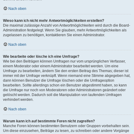
Nach oben
Wieso kann ich nicht mehr Antwortmöglichkeiten erstellen?
Die maximal zulässige Anzahl von Antwortmöglichkeiten wird durch die Board-
Administration festgelegt. Wenn Sie glauben, mehr Antwortmöglichkeiten als
zugelassen zu benötigen, kontaktieren Sie einen Administrator.
Nach oben
Wie bearbeite oder lösche ich eine Umfrage?
Wie bei den Beiträgen können Umfragen nur vom ursprünglichen Verfasser,
einem Moderator oder einem Administrator bearbeitet werden. Um eine
Umfrage zu bearbeiten, ändern Sie den ersten Beitrag des Themas; dieser ist
immer mit der Umfrage verknüpft. Wenn niemand eine Stimme abgegeben hat,
dann können Benutzer die Umfrage löschen oder die Umfrageoption
bearbeiten. Sollte allerdings schon ein Benutzer abgestimmt haben, so kann
die Umfrage nur noch von Moderatoren oder Administratoren geändert oder
gelöscht werden. Dadurch soll die Manipulation von laufenden Umfragen
verhindert werden.
Nach oben
Warum kann ich auf bestimmte Foren nicht zugreifen?
Manche Foren können bestimmten Benutzern oder Gruppen vorbehalten sein.
Um diese einzusehen, Beiträge zu lesen, zu schreiben oder andere Vorgänge