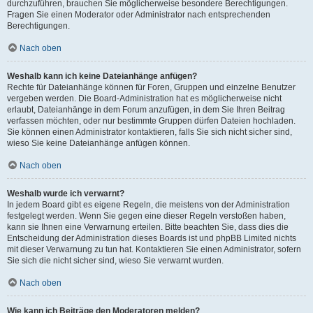
durchzuführen, brauchen Sie möglicherweise besondere Berechtigungen.
Fragen Sie einen Moderator oder Administrator nach entsprechenden
Berechtigungen.
Nach oben
Weshalb kann ich keine Dateianhänge anfügen?
Rechte für Dateianhänge können für Foren, Gruppen und einzelne Benutzer
vergeben werden. Die Board-Administration hat es möglicherweise nicht
erlaubt, Dateianhänge in dem Forum anzufügen, in dem Sie Ihren Beitrag
verfassen möchten, oder nur bestimmte Gruppen dürfen Dateien hochladen.
Sie können einen Administrator kontaktieren, falls Sie sich nicht sicher sind,
wieso Sie keine Dateianhänge anfügen können.
Nach oben
Weshalb wurde ich verwarnt?
In jedem Board gibt es eigene Regeln, die meistens von der Administration
festgelegt werden. Wenn Sie gegen eine dieser Regeln verstoßen haben,
kann sie Ihnen eine Verwarnung erteilen. Bitte beachten Sie, dass dies die
Entscheidung der Administration dieses Boards ist und phpBB Limited nichts
mit dieser Verwarnung zu tun hat. Kontaktieren Sie einen Administrator, sofern
Sie sich die nicht sicher sind, wieso Sie verwarnt wurden.
Nach oben
Wie kann ich Beiträge den Moderatoren melden?