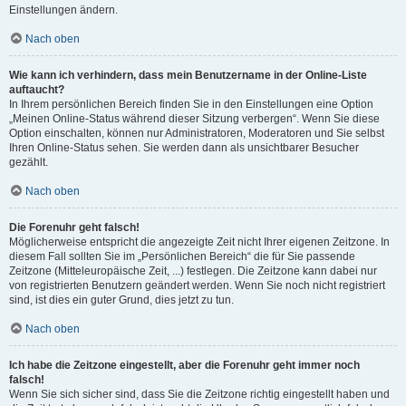
Einstellungen ändern.
Nach oben
Wie kann ich verhindern, dass mein Benutzername in der Online-Liste
auftaucht?
In Ihrem persönlichen Bereich finden Sie in den Einstellungen eine Option
„Meinen Online-Status während dieser Sitzung verbergen“. Wenn Sie diese
Option einschalten, können nur Administratoren, Moderatoren und Sie selbst
Ihren Online-Status sehen. Sie werden dann als unsichtbarer Besucher
gezählt.
Nach oben
Die Forenuhr geht falsch!
Möglicherweise entspricht die angezeigte Zeit nicht Ihrer eigenen Zeitzone. In
diesem Fall sollten Sie im „Persönlichen Bereich“ die für Sie passende
Zeitzone (Mitteleuropäische Zeit, ...) festlegen. Die Zeitzone kann dabei nur
von registrierten Benutzern geändert werden. Wenn Sie noch nicht registriert
sind, ist dies ein guter Grund, dies jetzt zu tun.
Nach oben
Ich habe die Zeitzone eingestellt, aber die Forenuhr geht immer noch
falsch!
Wenn Sie sich sicher sind, dass Sie die Zeitzone richtig eingestellt haben und