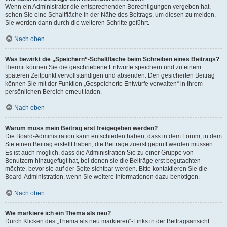
Wenn ein Administrator die entsprechenden Berechtigungen vergeben hat,
sehen Sie eine Schaltfläche in der Nähe des Beitrags, um diesen zu melden.
Sie werden dann durch die weiteren Schritte geführt.
Nach oben
Was bewirkt die „Speichern“-Schaltfläche beim Schreiben eines Beitrags?
Hiermit können Sie die geschriebene Entwürfe speichern und zu einem
späteren Zeitpunkt vervollständigen und absenden. Den gesicherten Beitrag
können Sie mit der Funktion „Gespeicherte Entwürfe verwalten“ in Ihrem
persönlichen Bereich erneut laden.
Nach oben
Warum muss mein Beitrag erst freigegeben werden?
Die Board-Administration kann entschieden haben, dass in dem Forum, in dem
Sie einen Beitrag erstellt haben, die Beiträge zuerst geprüft werden müssen.
Es ist auch möglich, dass die Administration Sie zu einer Gruppe von
Benutzern hinzugefügt hat, bei denen sie die Beiträge erst begutachten
möchte, bevor sie auf der Seite sichtbar werden. Bitte kontaktieren Sie die
Board-Administration, wenn Sie weitere Informationen dazu benötigen.
Nach oben
Wie markiere ich ein Thema als neu?
Durch Klicken des „Thema als neu markieren“-Links in der Beitragsansicht