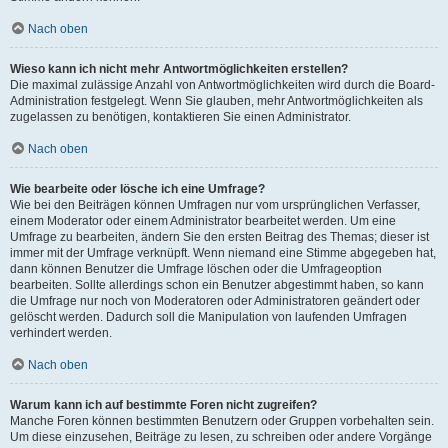
Nach oben
Wieso kann ich nicht mehr Antwortmöglichkeiten erstellen?
Die maximal zulässige Anzahl von Antwortmöglichkeiten wird durch die Board-
Administration festgelegt. Wenn Sie glauben, mehr Antwortmöglichkeiten als
zugelassen zu benötigen, kontaktieren Sie einen Administrator.
Nach oben
Wie bearbeite oder lösche ich eine Umfrage?
Wie bei den Beiträgen können Umfragen nur vom ursprünglichen Verfasser,
einem Moderator oder einem Administrator bearbeitet werden. Um eine
Umfrage zu bearbeiten, ändern Sie den ersten Beitrag des Themas; dieser ist
immer mit der Umfrage verknüpft. Wenn niemand eine Stimme abgegeben hat,
dann können Benutzer die Umfrage löschen oder die Umfrageoption
bearbeiten. Sollte allerdings schon ein Benutzer abgestimmt haben, so kann
die Umfrage nur noch von Moderatoren oder Administratoren geändert oder
gelöscht werden. Dadurch soll die Manipulation von laufenden Umfragen
verhindert werden.
Nach oben
Warum kann ich auf bestimmte Foren nicht zugreifen?
Manche Foren können bestimmten Benutzern oder Gruppen vorbehalten sein.
Um diese einzusehen, Beiträge zu lesen, zu schreiben oder andere Vorgänge