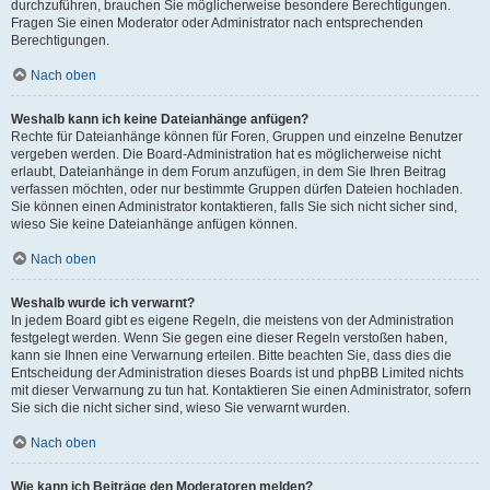
durchzuführen, brauchen Sie möglicherweise besondere Berechtigungen.
Fragen Sie einen Moderator oder Administrator nach entsprechenden
Berechtigungen.
Nach oben
Weshalb kann ich keine Dateianhänge anfügen?
Rechte für Dateianhänge können für Foren, Gruppen und einzelne Benutzer
vergeben werden. Die Board-Administration hat es möglicherweise nicht
erlaubt, Dateianhänge in dem Forum anzufügen, in dem Sie Ihren Beitrag
verfassen möchten, oder nur bestimmte Gruppen dürfen Dateien hochladen.
Sie können einen Administrator kontaktieren, falls Sie sich nicht sicher sind,
wieso Sie keine Dateianhänge anfügen können.
Nach oben
Weshalb wurde ich verwarnt?
In jedem Board gibt es eigene Regeln, die meistens von der Administration
festgelegt werden. Wenn Sie gegen eine dieser Regeln verstoßen haben,
kann sie Ihnen eine Verwarnung erteilen. Bitte beachten Sie, dass dies die
Entscheidung der Administration dieses Boards ist und phpBB Limited nichts
mit dieser Verwarnung zu tun hat. Kontaktieren Sie einen Administrator, sofern
Sie sich die nicht sicher sind, wieso Sie verwarnt wurden.
Nach oben
Wie kann ich Beiträge den Moderatoren melden?