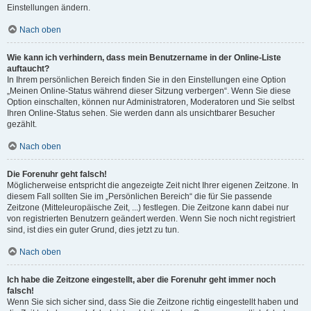
Einstellungen ändern.
Nach oben
Wie kann ich verhindern, dass mein Benutzername in der Online-Liste
auftaucht?
In Ihrem persönlichen Bereich finden Sie in den Einstellungen eine Option
„Meinen Online-Status während dieser Sitzung verbergen“. Wenn Sie diese
Option einschalten, können nur Administratoren, Moderatoren und Sie selbst
Ihren Online-Status sehen. Sie werden dann als unsichtbarer Besucher
gezählt.
Nach oben
Die Forenuhr geht falsch!
Möglicherweise entspricht die angezeigte Zeit nicht Ihrer eigenen Zeitzone. In
diesem Fall sollten Sie im „Persönlichen Bereich“ die für Sie passende
Zeitzone (Mitteleuropäische Zeit, ...) festlegen. Die Zeitzone kann dabei nur
von registrierten Benutzern geändert werden. Wenn Sie noch nicht registriert
sind, ist dies ein guter Grund, dies jetzt zu tun.
Nach oben
Ich habe die Zeitzone eingestellt, aber die Forenuhr geht immer noch
falsch!
Wenn Sie sich sicher sind, dass Sie die Zeitzone richtig eingestellt haben und