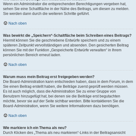
Wenn ein Administrator die entsprechenden Berechtigungen vergeben hat,
sehen Sie eine Schaltfläche in der Nähe des Beitrags, um diesen zu melden.
Sie werden dann durch die weiteren Schritte geführt.
Nach oben
Was bewirkt die „Speichern“-Schaltfläche beim Schreiben eines Beitrags?
Hiermit können Sie die geschriebene Entwürfe speichern und zu einem
späteren Zeitpunkt vervollständigen und absenden. Den gesicherten Beitrag
können Sie mit der Funktion „Gespeicherte Entwürfe verwalten“ in Ihrem
persönlichen Bereich erneut laden.
Nach oben
Warum muss mein Beitrag erst freigegeben werden?
Die Board-Administration kann entschieden haben, dass in dem Forum, in dem
Sie einen Beitrag erstellt haben, die Beiträge zuerst geprüft werden müssen.
Es ist auch möglich, dass die Administration Sie zu einer Gruppe von
Benutzern hinzugefügt hat, bei denen sie die Beiträge erst begutachten
möchte, bevor sie auf der Seite sichtbar werden. Bitte kontaktieren Sie die
Board-Administration, wenn Sie weitere Informationen dazu benötigen.
Nach oben
Wie markiere ich ein Thema als neu?
Durch Klicken des „Thema als neu markieren“-Links in der Beitragsansicht