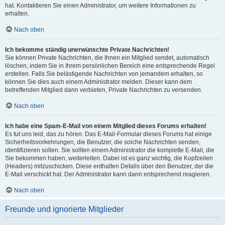
hat. Kontaktieren Sie einen Administrator, um weitere Informationen zu
erhalten.
Nach oben
Ich bekomme ständig unerwünschte Private Nachrichten!
Sie können Private Nachrichten, die Ihnen ein Mitglied sendet, automatisch
löschen, indem Sie in Ihrem persönlichen Bereich eine entsprechende Regel
erstellen. Falls Sie belästigende Nachrichten von jemandem erhalten, so
können Sie dies auch einem Administrator melden. Dieser kann dem
betreffenden Mitglied dann verbieten, Private Nachrichten zu versenden.
Nach oben
Ich habe eine Spam-E-Mail von einem Mitglied dieses Forums erhalten!
Es tut uns leid, das zu hören. Das E-Mail-Formular dieses Forums hat einige
Sicherheitsvorkehrungen, die Benutzer, die solche Nachrichten senden,
identifizieren sollen. Sie sollten einem Administrator die komplette E-Mail, die
Sie bekommen haben, weiterleiten. Dabei ist es ganz wichtig, die Kopfzeilen
(Headers) mitzuschicken. Diese enthalten Details über den Benutzer, der die
E-Mail verschickt hat. Der Administrator kann dann entsprechend reagieren.
Nach oben
Freunde und ignorierte Mitglieder