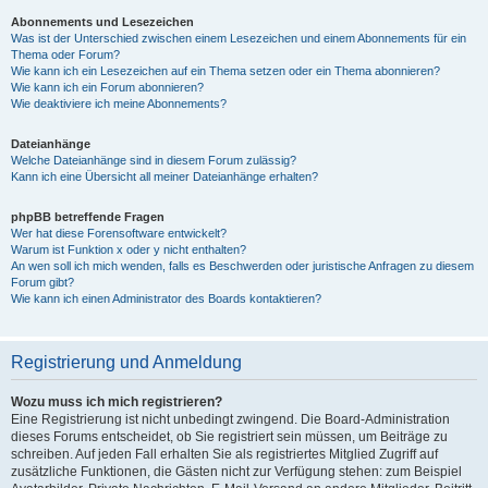
Abonnements und Lesezeichen
Was ist der Unterschied zwischen einem Lesezeichen und einem Abonnements für ein
Thema oder Forum?
Wie kann ich ein Lesezeichen auf ein Thema setzen oder ein Thema abonnieren?
Wie kann ich ein Forum abonnieren?
Wie deaktiviere ich meine Abonnements?
Dateianhänge
Welche Dateianhänge sind in diesem Forum zulässig?
Kann ich eine Übersicht all meiner Dateianhänge erhalten?
phpBB betreffende Fragen
Wer hat diese Forensoftware entwickelt?
Warum ist Funktion x oder y nicht enthalten?
An wen soll ich mich wenden, falls es Beschwerden oder juristische Anfragen zu diesem
Forum gibt?
Wie kann ich einen Administrator des Boards kontaktieren?
Registrierung und Anmeldung
Wozu muss ich mich registrieren?
Eine Registrierung ist nicht unbedingt zwingend. Die Board-Administration
dieses Forums entscheidet, ob Sie registriert sein müssen, um Beiträge zu
schreiben. Auf jeden Fall erhalten Sie als registriertes Mitglied Zugriff auf
zusätzliche Funktionen, die Gästen nicht zur Verfügung stehen: zum Beispiel