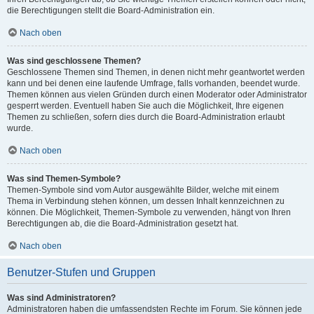
die Berechtigungen stellt die Board-Administration ein.
Nach oben
Was sind geschlossene Themen?
Geschlossene Themen sind Themen, in denen nicht mehr geantwortet werden
kann und bei denen eine laufende Umfrage, falls vorhanden, beendet wurde.
Themen können aus vielen Gründen durch einen Moderator oder Administrator
gesperrt werden. Eventuell haben Sie auch die Möglichkeit, Ihre eigenen
Themen zu schließen, sofern dies durch die Board-Administration erlaubt
wurde.
Nach oben
Was sind Themen-Symbole?
Themen-Symbole sind vom Autor ausgewählte Bilder, welche mit einem
Thema in Verbindung stehen können, um dessen Inhalt kennzeichnen zu
können. Die Möglichkeit, Themen-Symbole zu verwenden, hängt von Ihren
Berechtigungen ab, die die Board-Administration gesetzt hat.
Nach oben
Benutzer-Stufen und Gruppen
Was sind Administratoren?
Administratoren haben die umfassendsten Rechte im Forum. Sie können jede