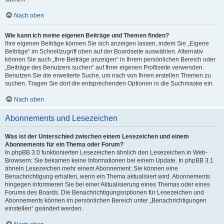
Nach oben
Wie kann ich meine eigenen Beiträge und Themen finden?
Ihre eigenen Beiträge können Sie sich anzeigen lassen, indem Sie „Eigene
Beiträge“ im Schnellzugriff oben auf der Boardseite auswählen. Alternativ
können Sie auch „Ihre Beiträge anzeigen“ in Ihrem persönlichen Bereich oder
„Beiträge des Benutzers suchen“ auf Ihrer eigenen Profilseite verwenden.
Benutzen Sie die erweiterte Suche, um nach von Ihnen erstellen Themen zu
suchen. Tragen Sie dort die entsprechenden Optionen in die Suchmaske ein.
Nach oben
Abonnements und Lesezeichen
Was ist der Unterschied zwischen einem Lesezeichen und einem
Abonnements für ein Thema oder Forum?
In phpBB 3.0 funktionierten Lesezeichen ähnlich den Lesezeichen in Web-
Browsern: Sie bekamen keine Informationen bei einem Update. In phpBB 3.1
ähneln Lesezeichen mehr einem Abonnement: Sie können eine
Benachrichtigung erhalten, wenn ein Thema aktualisiert wird. Abonnements
hingegen informieren Sie bei einer Aktualisierung eines Themas oder eines
Forums des Boards. Die Benachrichtigungsoptionen für Lesezeichen und
Abonnements können im persönlichen Bereich unter „Benachrichtigungen
einstellen“ geändert werden.