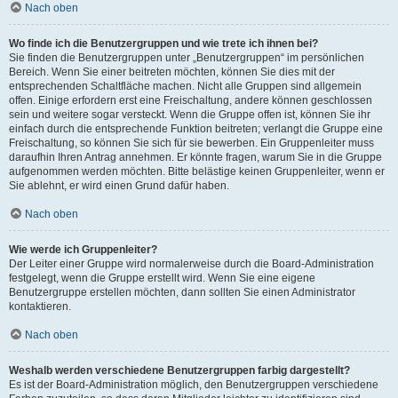
Nach oben
Wo finde ich die Benutzergruppen und wie trete ich ihnen bei?
Sie finden die Benutzergruppen unter „Benutzergruppen“ im persönlichen
Bereich. Wenn Sie einer beitreten möchten, können Sie dies mit der
entsprechenden Schaltfläche machen. Nicht alle Gruppen sind allgemein
offen. Einige erfordern erst eine Freischaltung, andere können geschlossen
sein und weitere sogar versteckt. Wenn die Gruppe offen ist, können Sie ihr
einfach durch die entsprechende Funktion beitreten; verlangt die Gruppe eine
Freischaltung, so können Sie sich für sie bewerben. Ein Gruppenleiter muss
daraufhin Ihren Antrag annehmen. Er könnte fragen, warum Sie in die Gruppe
aufgenommen werden möchten. Bitte belästige keinen Gruppenleiter, wenn er
Sie ablehnt, er wird einen Grund dafür haben.
Nach oben
Wie werde ich Gruppenleiter?
Der Leiter einer Gruppe wird normalerweise durch die Board-Administration
festgelegt, wenn die Gruppe erstellt wird. Wenn Sie eine eigene
Benutzergruppe erstellen möchten, dann sollten Sie einen Administrator
kontaktieren.
Nach oben
Weshalb werden verschiedene Benutzergruppen farbig dargestellt?
Es ist der Board-Administration möglich, den Benutzergruppen verschiedene